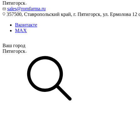
Пятигорск
sales@romfarma.ru
357500, Ставропольский край, г. Пятигорск, ул. Ермолова 12 с
Вконтакте
MAX
Ваш город
Пятигорск