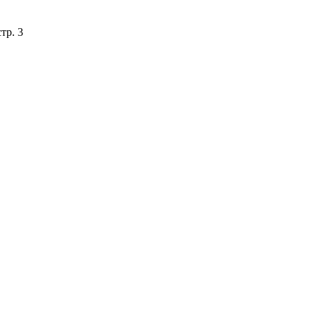
тр. 3