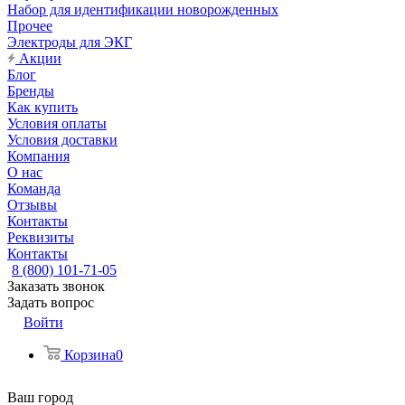
Набор для идентификации новорожденных
Прочее
Электроды для ЭКГ
Акции
Блог
Бренды
Как купить
Условия оплаты
Условия доставки
Компания
О нас
Команда
Отзывы
Контакты
Реквизиты
Контакты
8 (800) 101-71-05
Заказать звонок
Задать вопрос
Войти
Корзина
0
Ваш город