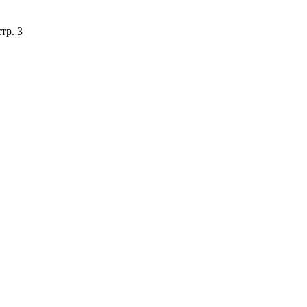
тр. 3