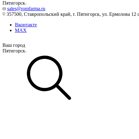
Пятигорск
sales@romfarma.ru
357500, Ставропольский край, г. Пятигорск, ул. Ермолова 12 с
Вконтакте
MAX
Ваш город
Пятигорск