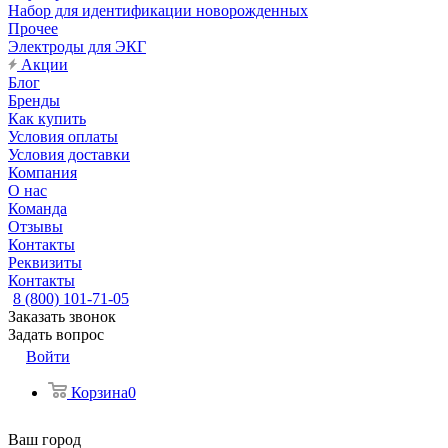
Набор для идентификации новорожденных
Прочее
Электроды для ЭКГ
Акции
Блог
Бренды
Как купить
Условия оплаты
Условия доставки
Компания
О нас
Команда
Отзывы
Контакты
Реквизиты
Контакты
8 (800) 101-71-05
Заказать звонок
Задать вопрос
Войти
Корзина
0
Ваш город