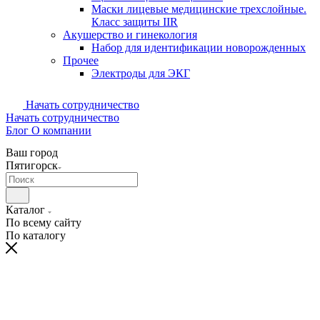
Маски лицевые медицинские трехслойные.
Класс защиты IIR
Акушерство и гинекология
Набор для идентификации новорожденных
Прочее
Электроды для ЭКГ
Начать сотрудничество
Начать сотрудничество
Блог
О компании
Ваш город
Пятигорск
Каталог
По всему сайту
По каталогу