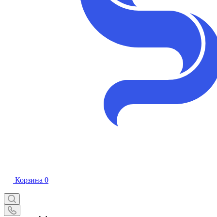
Корзина
0