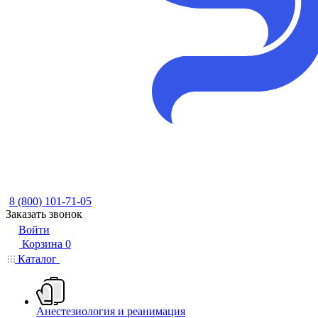
8 (800) 101-71-05
Заказать звонок
Войти
Корзина
0
Каталог
Анестезиология и реанимация