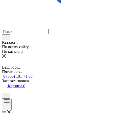
Каталог
По всему сайту
По каталогу
Ваш город
Пятигорск
8 (800) 101-71-05
Заказать звонок
Корзина
0