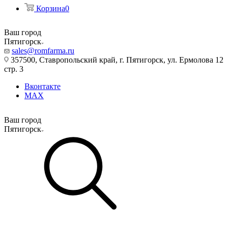
Корзина
0
Ваш город
Пятигорск
sales@romfarma.ru
357500, Ставропольский край, г. Пятигорск, ул. Ермолова 12
стр. 3
Вконтакте
MAX
Ваш город
Пятигорск