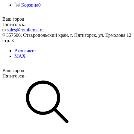
Корзина
0
Ваш город
Пятигорск
sales@romfarma.ru
357500, Ставропольский край, г. Пятигорск, ул. Ермолова 12
стр. 3
Вконтакте
MAX
Ваш город
Пятигорск