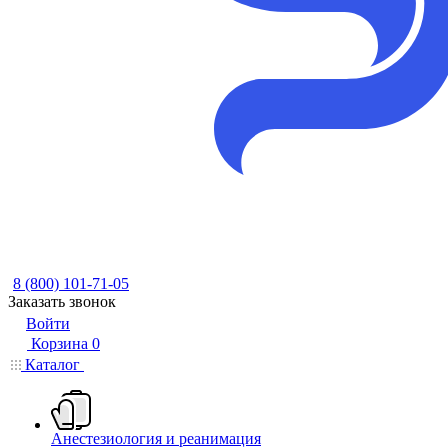
8 (800) 101-71-05
Заказать звонок
Войти
Корзина
0
Каталог
Анестезиология и реанимация