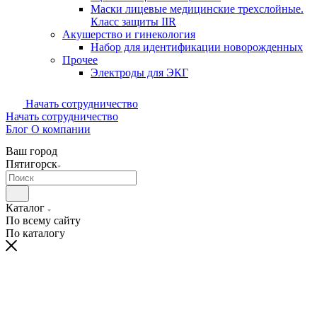
Маски лицевые медицинские трехслойные.
Класс защиты IIR
Акушерство и гинекология
Набор для идентификации новорожденных
Прочее
Электроды для ЭКГ
Начать сотрудничество
Начать сотрудничество
Блог
О компании
Ваш город
Пятигорск
Каталог
По всему сайту
По каталогу