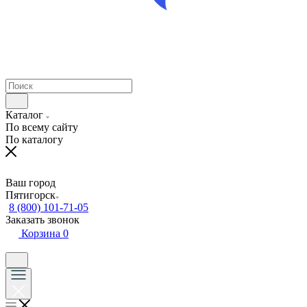
Каталог
По всему сайту
По каталогу
Ваш город
Пятигорск
8 (800) 101-71-05
Заказать звонок
Корзина
0