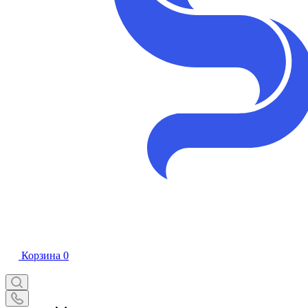
Корзина
0