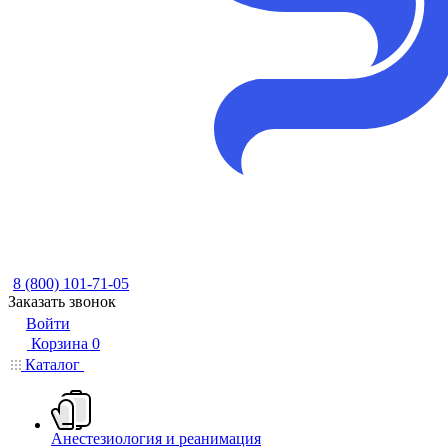
8 (800) 101-71-05
Заказать звонок
Войти
Корзина
0
Каталог
Анестезиология и реанимация