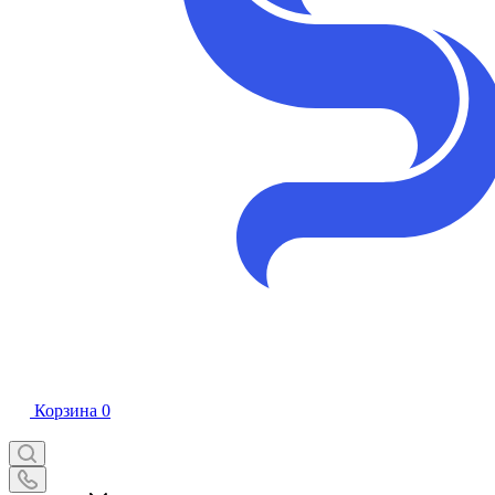
Корзина
0