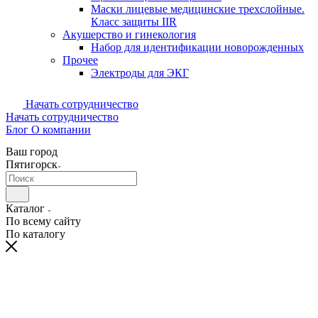
Маски лицевые медицинские трехслойные.
Класс защиты IIR
Акушерство и гинекология
Набор для идентификации новорожденных
Прочее
Электроды для ЭКГ
Начать сотрудничество
Начать сотрудничество
Блог
О компании
Ваш город
Пятигорск
Каталог
По всему сайту
По каталогу