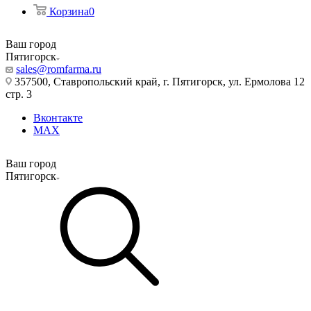
Корзина
0
Ваш город
Пятигорск
sales@romfarma.ru
357500, Ставропольский край, г. Пятигорск, ул. Ермолова 12
стр. 3
Вконтакте
MAX
Ваш город
Пятигорск