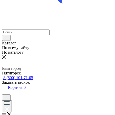
Каталог
По всему сайту
По каталогу
Ваш город
Пятигорск
8 (800) 101-71-05
Заказать звонок
Корзина
0