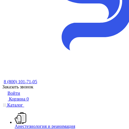
8 (800) 101-71-05
Заказать звонок
Войти
Корзина
0
Каталог
Анестезиология и реанимация