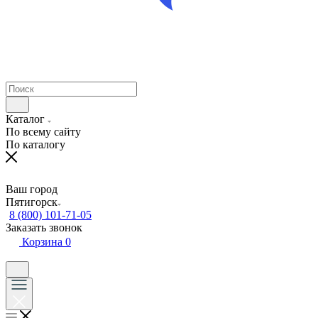
Каталог
По всему сайту
По каталогу
Ваш город
Пятигорск
8 (800) 101-71-05
Заказать звонок
Корзина
0