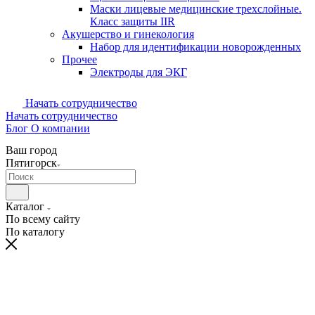
Маски лицевые медицинские трехслойные.
Класс защиты IIR
Акушерство и гинекология
Набор для идентификации новорожденных
Прочее
Электроды для ЭКГ
Начать сотрудничество
Начать сотрудничество
Блог
О компании
Ваш город
Пятигорск
Каталог
По всему сайту
По каталогу