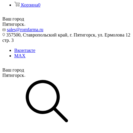
Корзина
0
Ваш город
Пятигорск
sales@romfarma.ru
357500, Ставропольский край, г. Пятигорск, ул. Ермолова 12
стр. 3
Вконтакте
MAX
Ваш город
Пятигорск