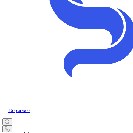
Корзина
0