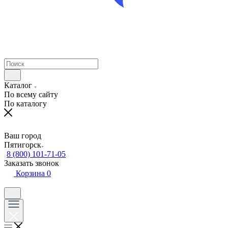
Каталог
По всему сайту
По каталогу
Ваш город
Пятигорск
8 (800) 101-71-05
Заказать звонок
Корзина
0