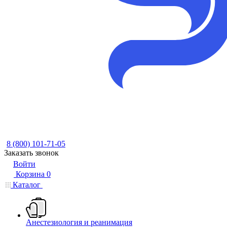
8 (800) 101-71-05
Заказать звонок
Войти
Корзина
0
Каталог
Анестезиология и реанимация