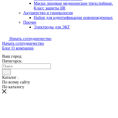
Маски лицевые медицинские трехслойные.
Класс защиты IIR
Акушерство и гинекология
Набор для идентификации новорожденных
Прочее
Электроды для ЭКГ
Начать сотрудничество
Начать сотрудничество
Блог
О компании
Ваш город
Пятигорск
Каталог
По всему сайту
По каталогу