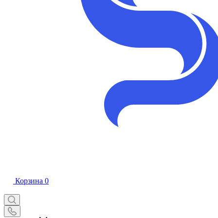
Корзина
0