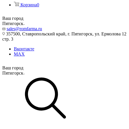
Корзина
0
Ваш город
Пятигорск
sales@romfarma.ru
357500, Ставропольский край, г. Пятигорск, ул. Ермолова 12
стр. 3
Вконтакте
MAX
Ваш город
Пятигорск