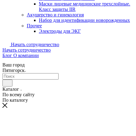
Маски лицевые медицинские трехслойные.
Класс защиты IIR
Акушерство и гинекология
Набор для идентификации новорожденных
Прочее
Электроды для ЭКГ
Начать сотрудничество
Начать сотрудничество
Блог
О компании
Ваш город
Пятигорск
Каталог
По всему сайту
По каталогу