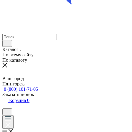
Каталог
По всему сайту
По каталогу
Ваш город
Пятигорск
8 (800) 101-71-05
Заказать звонок
Корзина
0