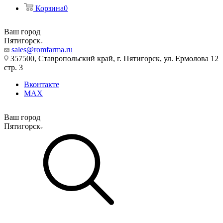
Корзина
0
Ваш город
Пятигорск
sales@romfarma.ru
357500, Ставропольский край, г. Пятигорск, ул. Ермолова 12
стр. 3
Вконтакте
MAX
Ваш город
Пятигорск