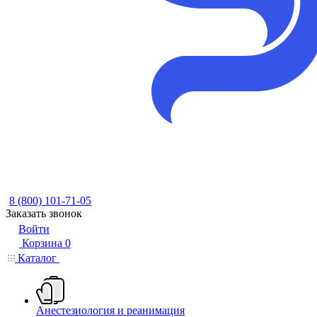
8 (800) 101-71-05
Заказать звонок
Войти
Корзина
0
Каталог
Анестезиология и реанимация