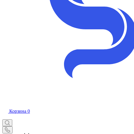
Корзина
0