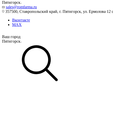
Пятигорск
sales@romfarma.ru
357500, Ставропольский край, г. Пятигорск, ул. Ермолова 12 с
Вконтакте
MAX
Ваш город
Пятигорск