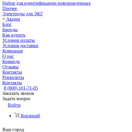
Набор для идентификации новорожденных
Прочее
Электроды для ЭКГ
Акции
Блог
Бренды
Как купить
Условия оплаты
Условия доставки
Компания
О нас
Команда
Отзывы
Контакты
Реквизиты
Контакты
8 (800) 101-71-05
Заказать звонок
Задать вопрос
Войти
Корзина
0
Ваш город