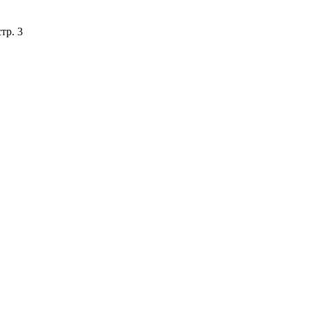
тр. 3